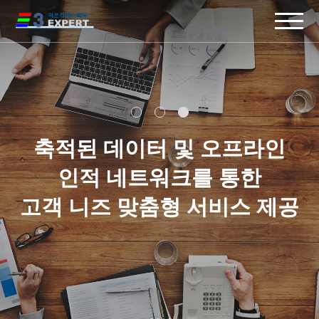
주메뉴 바로가기
컨텐츠 바로가기
축적된 데이터 및 오프라인
인적 네트워크를 통한
고객 니즈 맞춤형 서비스 제공