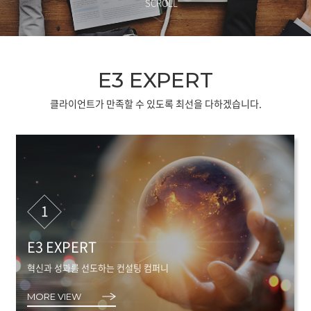
SCROLL
E3 EXPERT
클라이언트가 만족할 수 있도록 최선을 다하겠습니다.
1
E3 EXPERT
혁신과 성과를 선도하는 컨설팅 컴퍼니
MORE VIEW